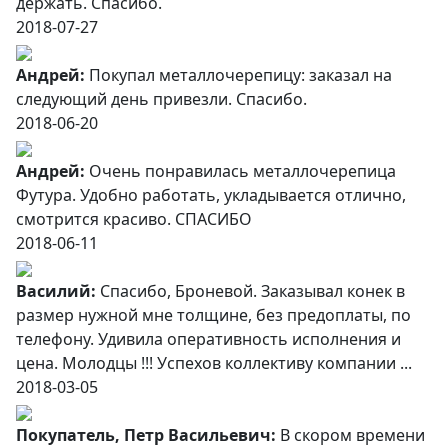
держать. Спасибо.
2018-07-27
Андрей:
Покупал металлочерепицу: заказал на
следующий день привезли. Спасибо.
2018-06-20
Андрей:
Очень понравилась металлочерепица
Футура. Удобно работать, укладывается отлично,
смотрится красиво. СПАСИБО
2018-06-11
Василий:
Спасибо, Броневой. Заказывал конек в
размер нужной мне толщине, без предоплаты, по
телефону. Удивила оперативность исполнения и
цена. Молодцы !!! Успехов коллективу компании ...
2018-03-05
Покупатель, Петр Васильевич:
В скором времени