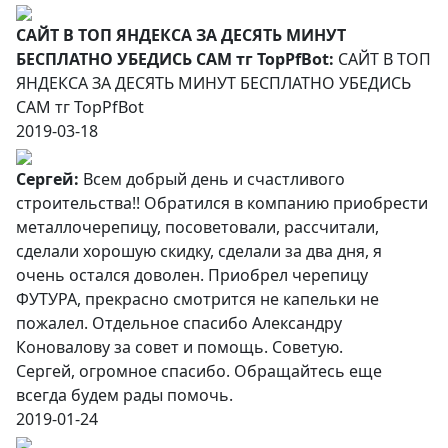
САЙТ В ТОП ЯНДЕКСА ЗА ДЕСЯТЬ МИНУТ
БЕСПЛАТНО УБЕДИСЬ САМ тг TopPfBot:
САЙТ В ТОП
ЯНДЕКСА ЗА ДЕСЯТЬ МИНУТ БЕСПЛАТНО УБЕДИСЬ
САМ тг TopPfBot
2019-03-18
Сергей:
Всем добрый день и счастливого
строительства!! Обратился в компанию приобрести
металлочерепицу, посоветовали, рассчитали,
сделали хорошую скидку, сделали за два дня, я
очень остался доволен. Приобрел черепицу
ФУТУРА, прекрасно смотрится не капельки не
пожалел. Отдельное спасибо Александру
Коновалову за совет и помощь. Советую.
Сергей, огромное спасибо. Обращайтесь еще
всегда будем рады помочь.
2019-01-24