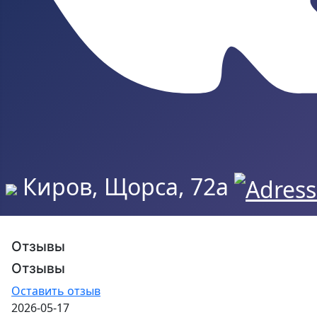
Киров, Щорса, 72а
Отзывы
Отзывы
Оставить отзыв
2026-05-17