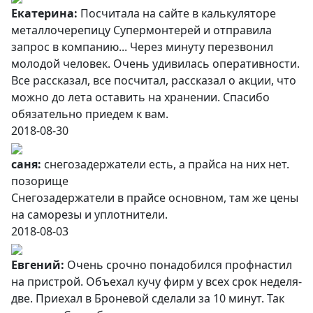
Екатерина:
Посчитала на сайте в калькуляторе
металлочерепицу Супермонтерей и отправила
запрос в компанию... Через минуту перезвонил
молодой человек. Очень удивилась оперативности.
Все рассказал, все посчитал, рассказал о акции, что
можно до лета оставить на хранении. Спасибо
обязательно приедем к вам.
2018-08-30
саня:
снегозадержатели есть, а прайса на них нет.
позорище
Снегозадержатели в прайсе основном, там же цены
на саморезы и уплотнители.
2018-08-03
Евгений:
Очень срочно понадобился профнастил
на пристрой. Объехал кучу фирм у всех срок неделя-
две. Приехал в Броневой сделали за 10 минут. Так