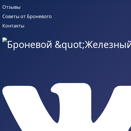
Отзывы
Советы от Броневого
Контакты