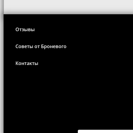
Отзывы
Советы от Броневого
Контакты