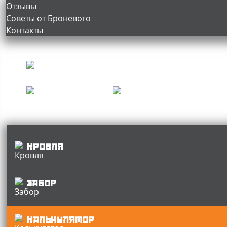
Отзывы
Советы от Броневого
Контакты
Кровля
Забор
Калькулятор