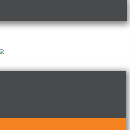
+7 (8332) 340-370