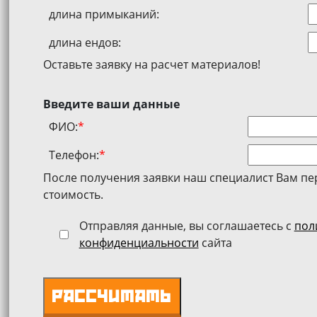
длина примыканий:
длина ендов:
Оставьте заявку на расчет материалов!
Введите ваши данные
ФИО:
*
Телефон:
*
После получения заявки наш специалист Вам пе
стоимость.
Отправляя данные, вы соглашаетесь с
пол
конфиденциальности
сайта