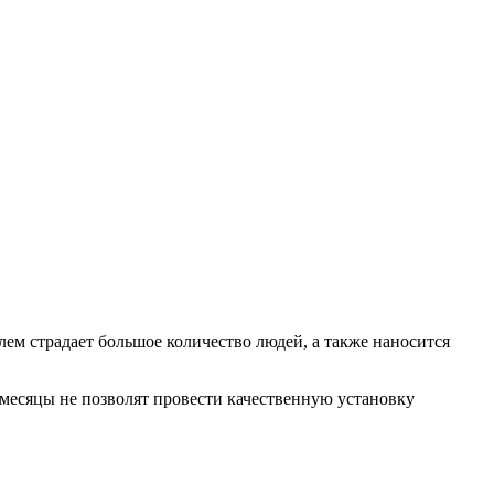
ем страдает большое количество людей, а также наносится
 месяцы не позволят провести качественную установку