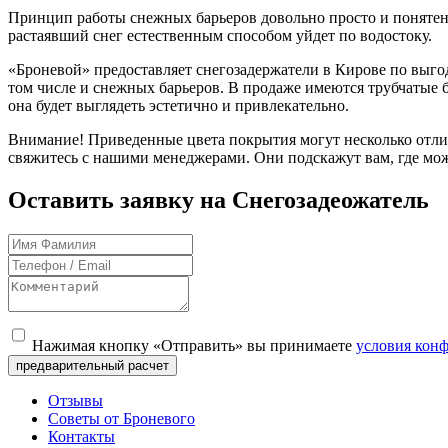
Принцип работы снежных барьеров довольно просто и понятен.
растаявший снег естественным способом уйдет по водостоку.
«Броневой» предоставляет снегозадержатели в Кирове по выго
том числе и снежных барьеров. В продаже имеются трубчатые б
она будет выглядеть эстетично и привлекательно.
Внимание! Приведенные цвета покрытия могут несколько отлича
свяжитесь с нашими менеджерами. Они подскажут вам, где мож
Оставить заявку на Снегозадеожатель
Нажимая кнопку «Отправить» вы принимаете
условия кон
Отзывы
Советы от Броневого
Контакты