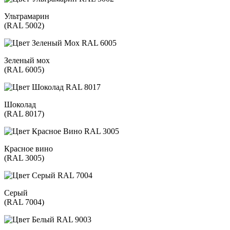
Ультрамарин
(RAL 5002)
Зеленый мох
(RAL 6005)
Шоколад
(RAL 8017)
Красное вино
(RAL 3005)
Серый
(RAL 7004)