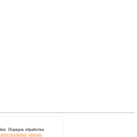
kie. Порядок обработки
 персональных данных
.