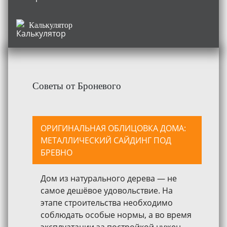
Калькулятор
Советы от Броневого
Заголовок
ОРИГИНАЛЬНАЯ ОБЛИЦОВКА ДОМА:
МЕТАЛЛИЧЕСКИЙ САЙДИНГ ПОД
БРЕВНО
Дом из натурального дерева — не
самое дешёвое удовольствие. На
этапе строительства необходимо
соблюдать особые нормы, а во время
эксплуатации за постройкой нужен