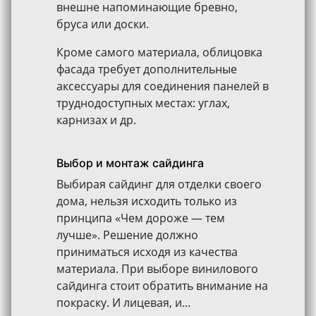
внешне напоминающие бревно,
бруса или доски.
Кроме самого материала, облицовка
фасада требует дополнительные
аксессуары для соединения панелей в
труднодоступных местах: углах,
карнизах и др.
Выбор и монтаж сайдинга
Выбирая сайдинг для отделки своего
дома, нельзя исходить только из
принципа «Чем дороже — тем
лучше». Решение должно
приниматься исходя из качества
материала. При выборе винилового
сайдинга стоит обратить внимание на
покраску. И лицевая, и...