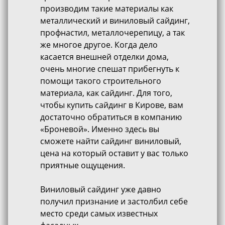
производим такие материалы как
металлический и виниловый сайдинг,
профнастил, металлочерепицу, а так
же многое другое. Когда дело
касается внешней отделки дома,
очень многие спешат прибегнуть к
помощи такого строительного
материала, как сайдинг. Для того,
чтобы купить сайдинг в Кирове, вам
достаточно обратиться в компанию
«Броневой». Именно здесь вы
сможете найти сайдинг виниловый,
цена на который оставит у вас только
приятные ощущения.
Виниловый сайдинг уже давно
получил признание и застолбил себе
место среди самых известных