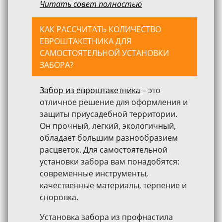
Читать совет полностью
КАК РАССЧИТАТЬ КОЛИЧЕСТВО
ЕВРОШТАКЕТНИКА ДЛЯ
САМОСТОЯТЕЛЬНОЙ УСТАНОВКИ
ЗАБОРА?
Забор из евроштакетника
– это
отличное решение для оформления и
защиты приусадебной территории.
Он прочный, легкий, экологичный,
обладает большим разнообразием
расцветок. Для самостоятельной
установки забора вам понадобятся:
современные инструменты,
качественные материалы, терпение и
сноровка.
Установка забора из профнастила