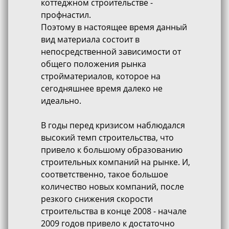
коттеджном строительстве -
профнастил.
Поэтому в настоящее время данный
вид материала состоит в
непосредственной зависимости от
общего положения рынка
стройматериалов, которое на
сегодняшнее время далеко не
идеально.
В годы перед кризисом наблюдался
высокий темп строительства, что
привело к большому образованию
строительных компаний на рынке. И,
соответственно, такое большое
количество новых компаний, после
резкого снижения скорости
строительства в конце 2008 - начале
2009 годов привело к достаточно