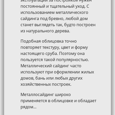
постоянный и тщательный уход. С
использованием металлического
сайдинга под бревно, любой дом
станет выглядеть так, будто построен
из натурального дерева.
Подобная облицовка точно
повторяет текстуру, цвет и форму
настоящего сруба. Поэтому она
пользуется такой популярностью.
Металлический сайдинг часто
используют при оформлении жилых
домов, бань или любых других
хозяйственных построек.
Металлосайдинг широко
применяется в облицовке и обладает
рядом...