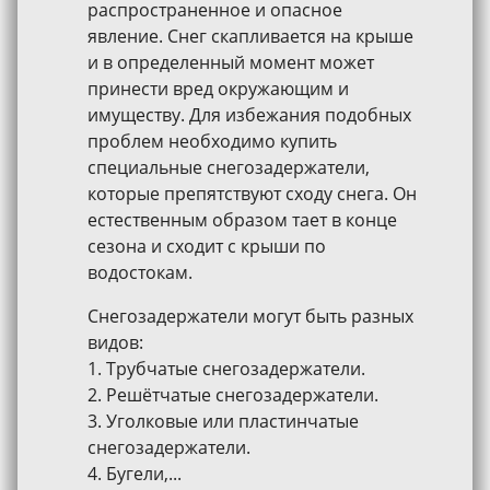
распространенное и опасное
явление. Снег скапливается на крыше
и в определенный момент может
принести вред окружающим и
имуществу. Для избежания подобных
проблем необходимо купить
специальные снегозадержатели,
которые препятствуют сходу снега. Он
естественным образом тает в конце
сезона и сходит с крыши по
водостокам.
Снегозадержатели могут быть разных
видов:
1. Трубчатые снегозадержатели.
2. Решётчатые снегозадержатели.
3. Уголковые или пластинчатые
снегозадержатели.
4. Бугели,...