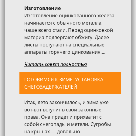
Изготовление
Изготовление оцинкованного железа
начинается с обычного металла,
чаще всего стали. Перед оцинковкой
материа подвергают обжигу. Далее
листы поступают на специальные
аппараты горячего цинкования,...
Читать совет полностью
ГОТОВИМСЯ К ЗИМЕ: УСТАНОВКА
СНЕГОЗАДЕРЖАТЕЛЕЙ
Итак, лето закончилось, и зима уже
вот-вот вступит в свои законные
права. Она придет и прихватит с
собой снегопады и метели. Сугробы
на крышах — довольно