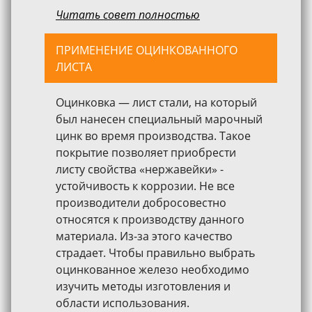
Читать совет полностью
ПРИМЕНЕНИЕ ОЦИНКОВАННОГО
ЛИСТА
Оцинковка — лист стали, на который
был нанесен специальный марочный
цинк во время производства. Такое
покрытие позволяет приобрести
листу свойства «нержавейки» -
устойчивость к коррозии. Не все
производители добросовестно
относятся к производству данного
материала. Из-за этого качество
страдает. Чтобы правильно выбрать
оцинкованное железо необходимо
изучить методы изготовления и
области использования.