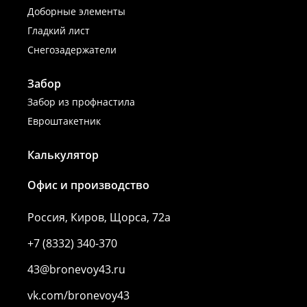
Доборные элементы
Гладкий лист
Снегозадержатели
Забор
Забор из профнастила
Евроштакетник
Калькулятор
Офис и производство
Россия, Киров, Щорса, 72а
+7 (8332) 340-370
43@bronevoy43.ru
vk.com/bronevoy43