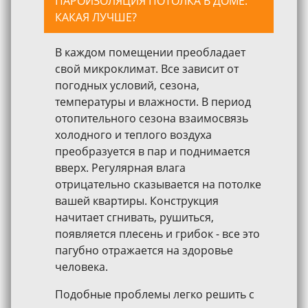
ПАРОИЗОЛЯЦИЯ ПОТОЛКА В ДОМЕ:
КАКАЯ ЛУЧШЕ?
В каждом помещении преобладает
свой микроклимат. Все зависит от
погодных условий, сезона,
температуры и влажности. В период
отопительного сезона взаимосвязь
холодного и теплого воздуха
преобразуется в пар и поднимается
вверх. Регулярная влага
отрицательно сказывается на потолке
вашей квартиры. Конструкция
начитает сгнивать, рушиться,
появляется плесень и грибок - все это
пагубно отражается на здоровье
человека.
Подобные проблемы легко решить с