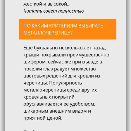
жесткой и высокой...
Читать совет полностью
ПО КАКИМ КРИТЕРИЯМ ВЫБИРАТЬ
МЕТАЛЛОЧЕРЕПИЦУ?
Еще буквально несколько лет назад
крыши покрывали преимущественно
шифером, сейчас же при въезде в
поселки глаз радует множество
цветовых решений для кровли из
черепицы. Популярность
металлочерепицы среди других
кровельных покрытий
обуславливается ее удобством,
шикарным внешним видом и
приятной ценой.