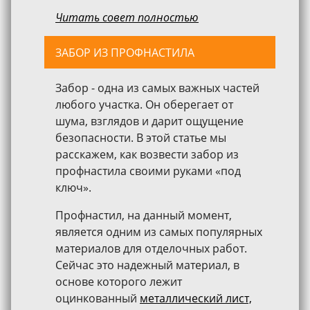
Читать совет полностью
ЗАБОР ИЗ ПРОФНАСТИЛА
Забор - одна из самых важных частей
любого участка. Он оберегает от
шума, взглядов и дарит ощущение
безопасности. В этой статье мы
расскажем, как возвести забор из
профнастила своими руками «под
ключ».
Профнастил, на данный момент,
является одним из самых популярных
материалов для отделочных работ.
Сейчас это надежный материал, в
основе которого лежит
оцинкованный
металлический лист,