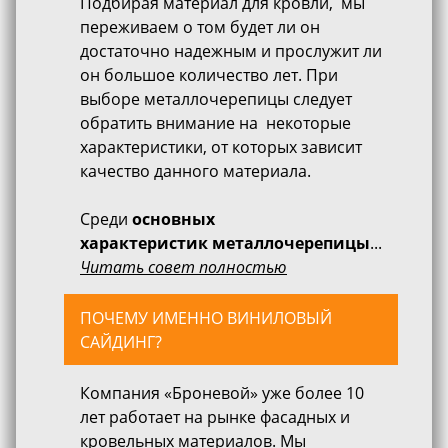
Подбирая материал для кровли, мы
переживаем о том будет ли он
достаточно надежным и прослужит ли
он большое количество лет. При
выборе металлочерепицы следует
обратить внимание на некоторые
характеристики, от которых зависит
качество данного материала.
Среди
основных
характеристик металлочерепицы
...
Читать совет полностью
ПОЧЕМУ ИМЕННО ВИНИЛОВЫЙ
САЙДИНГ?
Компания «Броневой» уже более 10
лет работает на рынке фасадных и
кровельных материалов. Мы