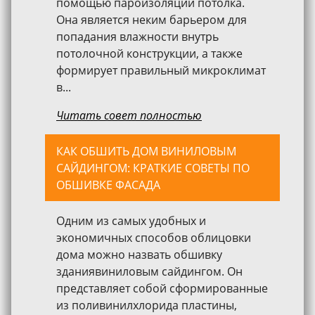
помощью пароизоляции потолка.
Она является неким барьером для
попадания влажности внутрь
потолочной конструкции, а также
формирует правильный микроклимат
в...
Читать совет полностью
КАК ОБШИТЬ ДОМ ВИНИЛОВЫМ
САЙДИНГОМ: КРАТКИЕ СОВЕТЫ ПО
ОБШИВКЕ ФАСАДА
Одним из самых удобных и
экономичных способов облицовки
дома можно назвать обшивку
зданиявиниловым сайдингом. Он
представляет собой сформированные
из поливинилхлорида пластины,