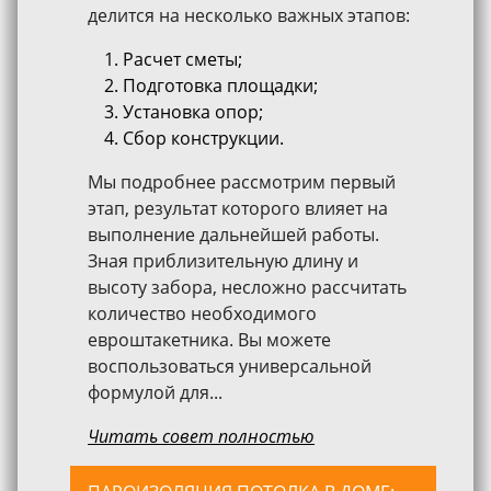
делится на несколько важных этапов:
Расчет сметы;
Подготовка площадки;
Установка опор;
Сбор конструкции.
Мы подробнее рассмотрим первый
этап, результат которого влияет на
выполнение дальнейшей работы.
Зная приблизительную длину и
высоту забора, несложно рассчитать
количество необходимого
евроштакетника. Вы можете
воспользоваться универсальной
формулой для...
Читать совет полностью