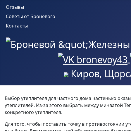
Отзывы
Советы от Броневого
Контакты
Киров, Щорса
Выбор утеплителя для частного дома частенько оказы
утеплителей. Из-за этого выбрать между минватой Те
конкретного утеплителя.
Для того, чтобы поставить точку в противостоянии у