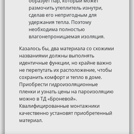
образует пар, который может
размочить утеплитель изнутри,
сделав его непригодным для
удержания тепла. Поэтому
необходима полностью
влагонепроницаемая изоляция.
Казалось бы, два материала со схожими
названиями должны выполнять
идентичные функции, но крайне важно
не перепутать их расположение, чтобы
сохранить комфорт и тепло в доме.
Приобрести гидроизоляционные
пленки и узнать цены на пароизоляцию
можно в ТД «Броневой».
Квалифицированные монтажники
качественно установят приобретенный
материал.