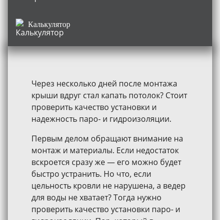
Калькулятор
Через несколько дней после монтажа
крыши вдруг стал капать потолок? Стоит
проверить качество установки и
надежность паро- и гидроизоляции.
Первым делом обращают внимание на
монтаж и материалы. Если недостаток
вскроется сразу же — его можно будет
быстро устранить. Но что, если
цельность кровли не нарушена, а ведер
для воды не хватает? Тогда нужно
проверить качество установки паро- и