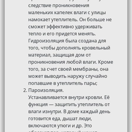
следствие проникновения
маленьких капелек влаги с улицы
намокает утеплитель. Он больше не
сможет эффективно удерживать
тепло и его придется менять.
Гидроизоляция была создана для
того, чтобы дополнять кровельный
материал, защищая дом от
проникновения любой влаги. Кроме
того, за счет своей мембраны, она
может выводить наружу случайно
попавшие в утеплитель пары;
Пароизоляция.
Устанавливается внутри кровли. Её
функция — защитить утеплитель от
влаги изнутри. В доме каждый день
готовится еда, дышат люди,
включаются утюги и др. Это