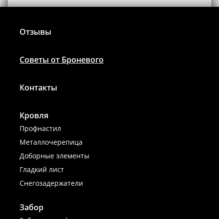
Отзывы
Советы от Броневого
Контакты
Кровля
Профнастил
Металлочерепица
Доборные элементы
Гладкий лист
Снегозадержатели
Забор